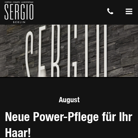
August
Neue Power-Pflege für Ihr
Haar!