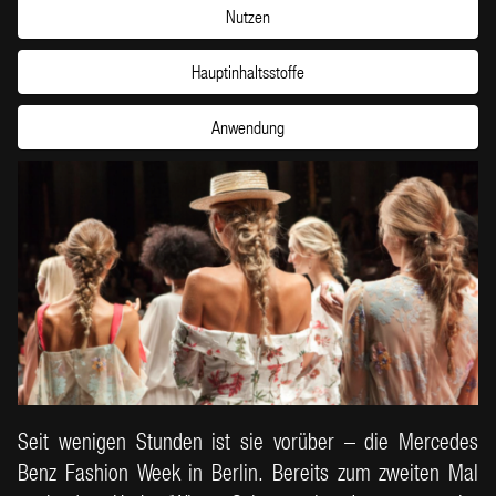
Nutzen
Hauptinhaltsstoffe
Anwendung
Seit wenigen Stunden ist sie vorüber – die Mercedes
Benz Fashion Week in Berlin. Bereits zum zweiten Mal