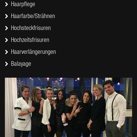
Haarpflege
Haarfarbe/Strähnen
Hochsteckfrisuren
Hochzeitsfrisuren
Haarverlängerungen
Balayage