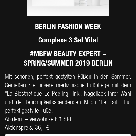
BERLIN FASHION WEEK
Complexe 3 Set Vital
#MBFW BEAUTY EXPERT –
SPRING/SUMMER 2019 BERLIN
Mit schönen, perfekt gestylten Füßen in den Sommer.
Genießen Sie unsere medizinische Fußpflege mit dem
"La Biosthetique Le Peeling" inkl. Nagellack Ihrer Wahl
und der feuchtigkeitsspendenden Milch "Le Lait". Für
perfekt gestylte Füße.
Ab dem –
Verwöhnzeit: 1 Std.
Aktionspreis: 36,- €