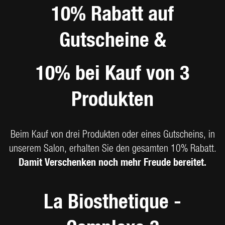
10% Rabatt auf
Gutscheine &
10% bei Kauf von 3
Produkten
Beim Kauf von drei Produkten oder eines Gutscheins, in
unserem Salon, erhalten Sie den gesamten 10% Rabatt.
Damit Verschenken noch mehr Freude bereitet.
La Biosthetique -