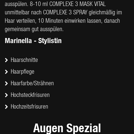
ausspülen. 8-10 ml COMPLEXE 3 MASK VITAL
unmittelbar nach COMPLEXE 3 SPRAY gleichmäßig im
Haar verteilen, 10 Minuten einwirken lassen, danach
gemeinsam gut ausspülen.
Marinella - Stylistin
Haarschnitte
Haarpflege
Haarfarbe/Strähnen
Hochsteckfrisuren
Hochzeitsfrisuren
Augen Spezial