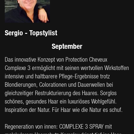
Sergio - Topstylist
September
Das innovative Konzept von Protection Cheveux
Complexe 3 ermöglicht mit seinen wertvollen Wirkstoffen
intensive und haltbarere Pflege-Ergebnisse trotz
Blondierungen, Colorationen und Dauerwellen bei
gleichzeitiger Restrukturierung des Haares. Sorglos
schönes, gesundes Haar ein luxuriöses Wohlgefühl.
Inspiration der Natur. Für Haar wie die Natur es schuf.
Regeneration von innen: COMPLEXE 3 SPRAY mit