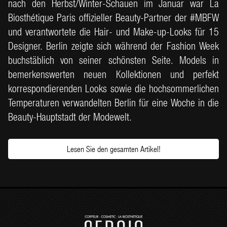
nach den Herbst/Winter-Schauen im Januar war La
Biosthétique Paris offizieller Beauty-Partner der #MBFW
und verantwortete die Hair- und Make-up-Looks für 15
Designer. Berlin zeigte sich während der Fashion Week
buchstäblich von seiner schönsten Seite. Models in
bemerkenswerten neuen Kollektionen und perfekt
korrespondierenden Looks sowie die hochsommerlichen
Temperaturen verwandelten Berlin für eine Woche in die
Beauty-Hauptstadt der Modewelt.
Lesen Sie den gesamten Artikel!