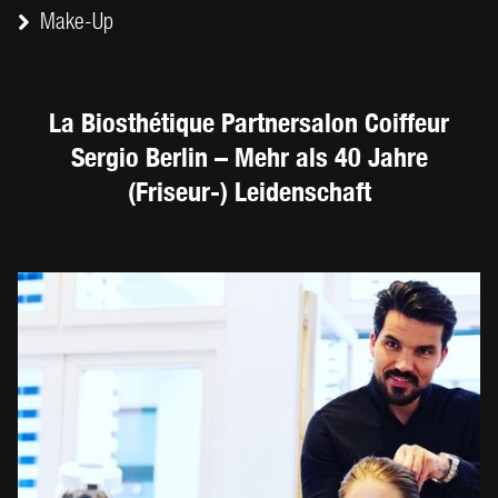
Make-Up
La Biosthétique Partnersalon Coiffeur
Sergio Berlin – Mehr als 40 Jahre
(Friseur-) Leidenschaft