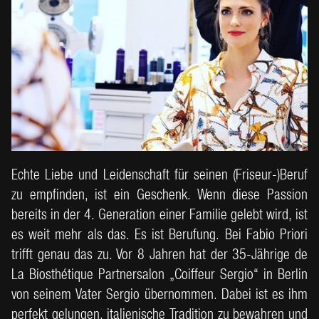
Echte Liebe und Leidenschaft für seinen (Friseur-)Beruf
zu empfinden, ist ein Geschenk. Wenn diese Passion
bereits in der 4. Generation einer Familie gelebt wird, ist
es weit mehr als das. Es ist Berufung. Bei Fabio Priori
trifft genau das zu. Vor 8 Jahren hat der 35-Jährige de
La Biosthétique Partnersalon „Coiffeur Sergio“ in Berlin
von seinem Vater Sergio übernommen. Dabei ist es ihm
perfekt gelungen, italienische Tradition zu bewahren und