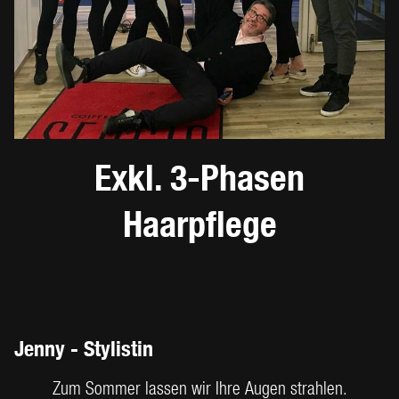
Exkl. 3-Phasen
Haarpflege
Jenny - Stylistin
Zum Sommer lassen wir Ihre Augen strahlen.