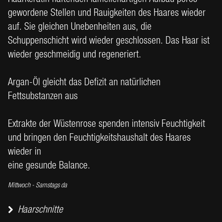
gewordene Stellen und Rauigkeiten des Haares wieder
auf. Sie gleichen Unebenheiten aus, die
Schuppenschicht wird wieder geschlossen. Das Haar ist
wieder geschmeidig und regeneriert.
Argan-Öl gleicht das Defizit an natürlichen
Fettsubstanzen aus
Extrakte der Wüstenrose spenden intensiv Feuchtigkeit
und bringen den Feuchtigkeitshaushalt des Haares
wieder in
eine gesunde Balance.
Mittwoch - Samstags da
Haarschnitte