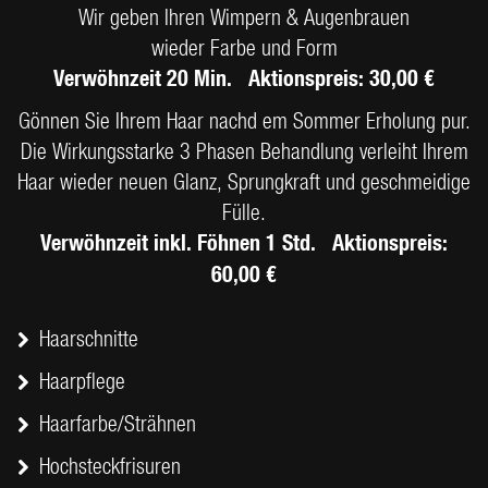
Wir geben Ihren Wimpern & Augenbrauen
wieder Farbe und Form
Verwöhnzeit 20 Min. Aktionspreis: 30,00 €
Gönnen Sie Ihrem Haar nachd em Sommer Erholung pur.
Die Wirkungsstarke 3 Phasen Behandlung verleiht Ihrem
Haar wieder neuen Glanz, Sprungkraft und geschmeidige
Fülle.
Verwöhnzeit inkl. Föhnen 1 Std. Aktionspreis:
60,00 €
Haarschnitte
Haarpflege
Haarfarbe/Strähnen
Hochsteckfrisuren