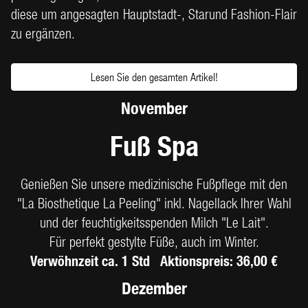
diese um angesagten Hauptstadt-, Starund Fashion-Flair
zu ergänzen.
Lesen Sie den gesamten Artikel!
November
Fuß Spa
Genießen Sie unsere medizinische Fußpflege mit den
"La Biosthetique La Peeling" inkl. Nagellack Ihrer Wahl
und der feuchtigkeitsspenden Milch "Le Lait".
Für perfekt gestylte Füße, auch im Winter.
Verwöhnzeit ca. 1 Std Aktionspreis: 36,00 €
Dezember