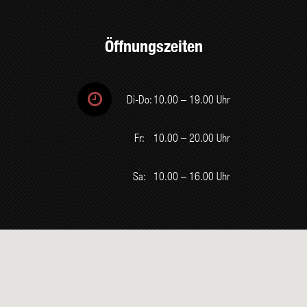
Öffnungszeiten

Di-Do:
10.00 – 19.00 Uhr
Fr:
10.00 – 20.00 Uhr
Sa:
10.00 – 16.00 Uhr