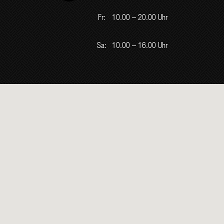
Fr:
10.00 – 20.00 Uhr
Sa:
10.00 – 16.00 Uhr