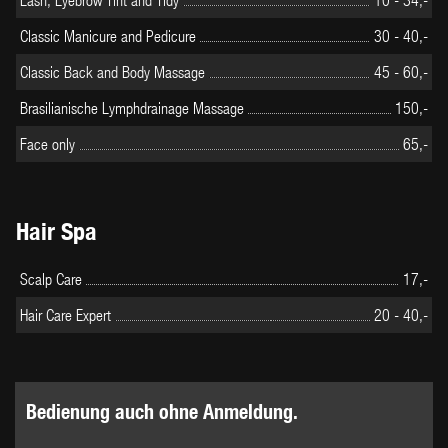
Classic Manicure and Pedicure
30 - 40,-
Classic Back and Body Massage
45 - 60,-
Brasilianische Lymphdrainage Massage
150,-
Face only
65,-
Hair Spa
Scalp Care
17,-
Hair Care Expert
20 - 40,-
Bedienung auch ohne Anmeldung.