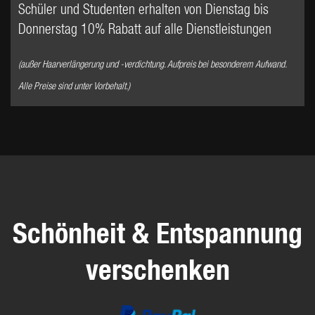
Schüler und Studenten erhalten von Dienstag bis
Donnerstag 10% Rabatt auf alle Dienstleistungen
(außer Haarverlängerung und -verdichtung. Aufpreis bei besonderem Aufwand.
Alle Preise sind unter Vorbehalt.)
Schönheit & Entspannung
verschenken