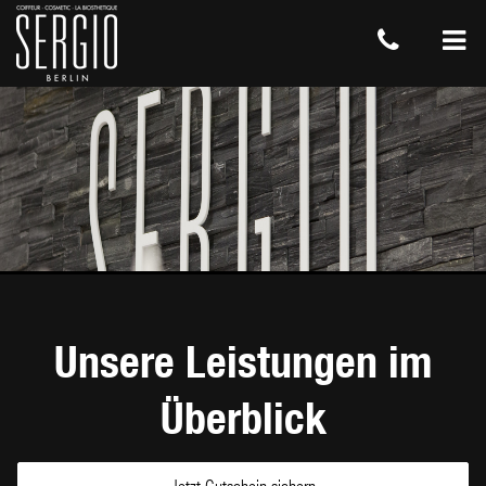
Unsere Leistungen im
Überblick
Jetzt Gutschein sichern