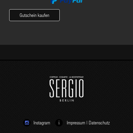
Gutschein kaufen
Instagram
Impressum
|
Datenschutz

